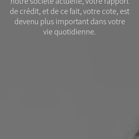
notre société actuelle, votre rapport
de crédit, et de ce fait, votre cote, est
devenu plus important dans votre
vie quotidienne.