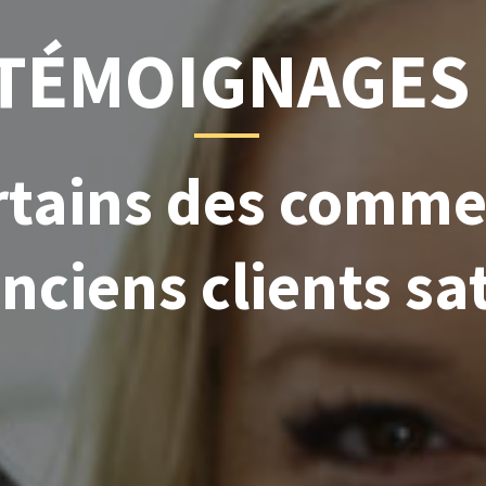
TÉMOIGNAGES
ertains des comme
nciens clients sat